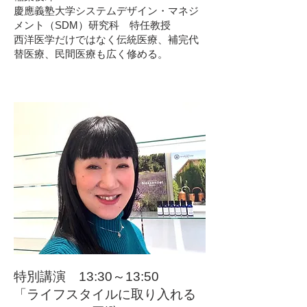
慶應義塾大学システムデザイン・マネジ
メント（SDM）研究科 特任教授
西洋医学だけではなく伝統医療、補完代
替医療、民間医療も広く修める。
特別講演 13:30～13:50
「ライフスタイルに取り入れる