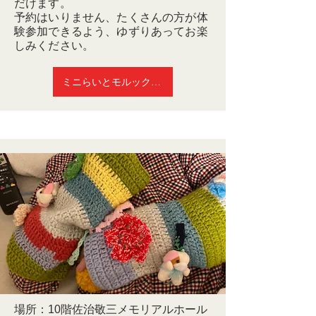
だけます。
予約はいりません、たくさんの方が体
験参加できるよう、ゆずりあってお楽
しみください。
ミニらいとモルックとは
場所：10階佐治敬三メモリアルホール