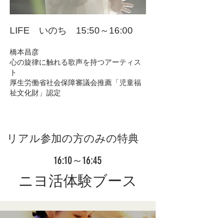
LIFE いのち 15:50～16:00
橋本昌彦
心の旋律に触れる歌声を持つアーティス
ト
厚生労働省社会保障審議会推薦「児童福
祉文化財」認定
リアル参加の方のみの特典
16:10～16:45
ニヨ活体験ブース