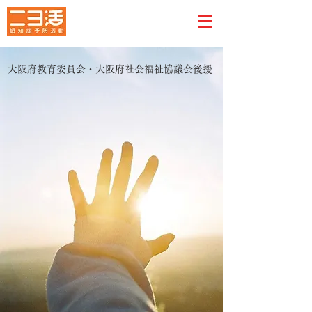
大阪府教育委員会・大阪府社会福祉協議会後援