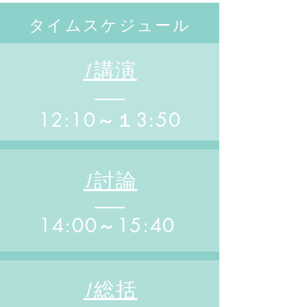
タイムスケジュール
1講演
12:10～１3:50
1討論
14:00～15:40
1総括