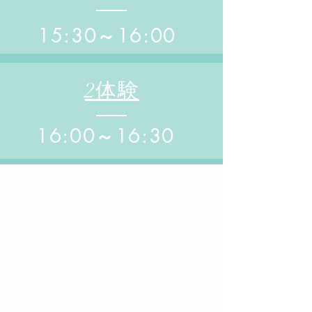
15:30～16:00
2体験
16:0
0～16:30
3交流
17:0
0～19:00