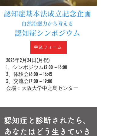
認知症基本法成立記念企画
自然治癒力から考える
認知症シンポジウム
申込フォーム
2025年2月24日(月祝)
1、シンポジウム12:00～16:00
2、体験会16:00～16:45
3、交流会17:00～19:00
​会場：大阪大学中之島センター
認知症と診断されたら、
あなたはどう生きていき