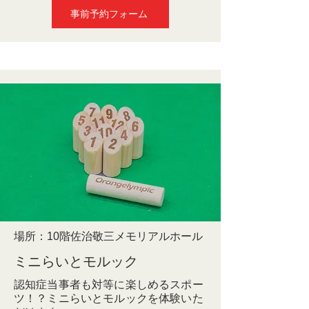
事前予約フォーム
場所：10階佐治敬三メモリアルホール
ミニらいとモルック
認知症当事者も対等に楽しめるスポー
ツ！？ミニらいとモルックを体験いた