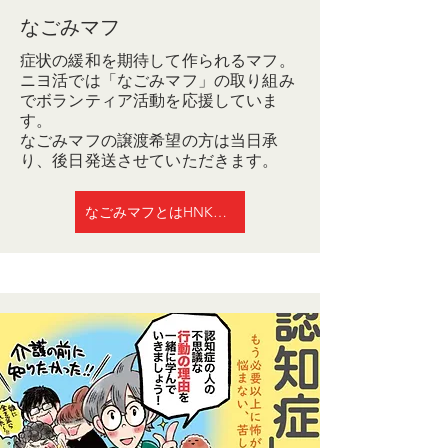
なごみマフ
症状の緩和を期待して作られるマフ。
ニヨ活では
「なごみマフ」の取り組み
でボランティア活動を応援していま
す。
なごみマフの譲渡希望の方は当日承
り、後日発送させていただきます。
なごみマフとはHNK放送