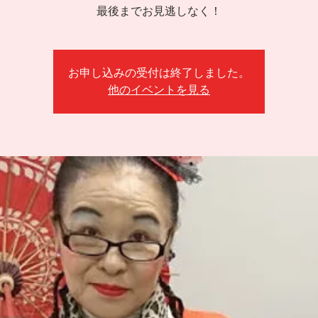
最後までお見逃しなく！
お申し込みの受付は終了しました。
他のイベントを見る