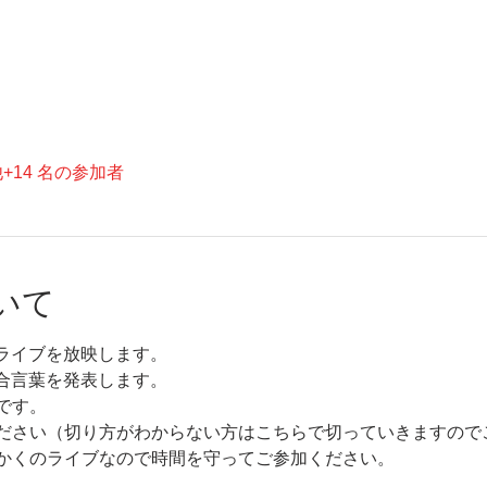
+14 名の参加者
いて
口ライブを放映します。
選合言葉を発表します。
です。
ださい（切り方がわからない方はこちらで切っていきますので
かくのライブなので時間を守ってご参加ください。