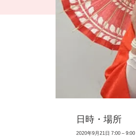
日時・場所
2020年9月21日 7:00 – 9:00